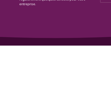
entreprise.