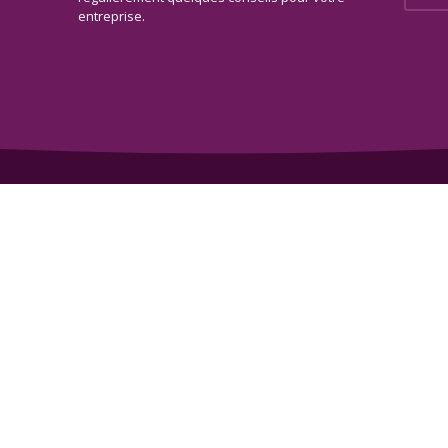
entreprise.