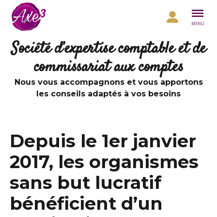
Aller au contenu
MENU
Société d’expertise comptable et de
commissariat aux comptes
Nous vous accompagnons et vous apportons
les conseils adaptés à vos besoins
Depuis le 1er janvier
2017, les organismes
sans but lucratif
bénéficient d’un