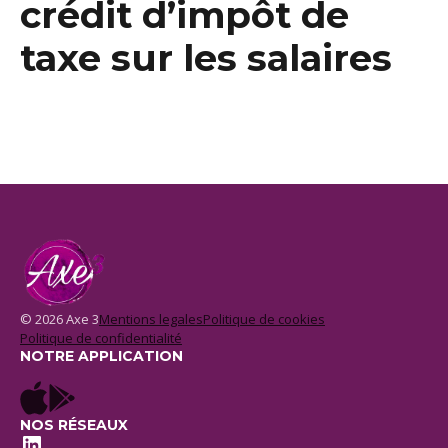
crédit d’impôt de
taxe sur les salaires
© 2026 Axe 3
Mentions legales
Politique de cookies
Politique de confidentialité
NOTRE APPLICATION
NOS RÉSEAUX
LinkedIn