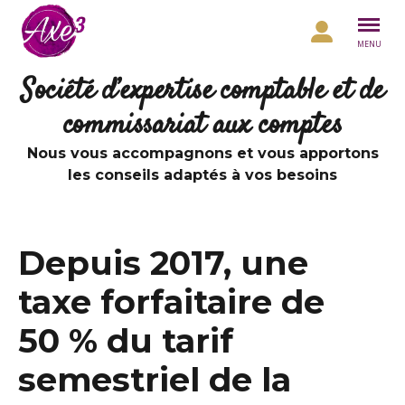
Aller au contenu
MENU
Société d’expertise comptable et de
commissariat aux comptes
Nous vous accompagnons et vous apportons
les conseils adaptés à vos besoins
Depuis 2017, une
taxe forfaitaire de
50 % du tarif
semestriel de la