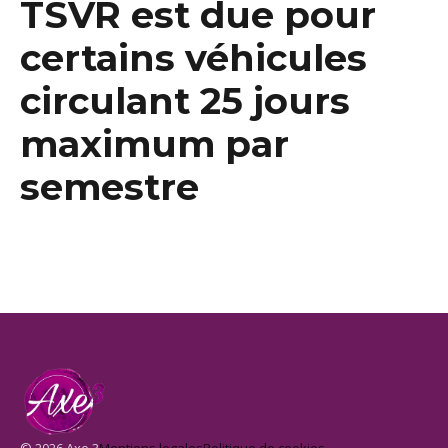
TSVR est due pour
certains véhicules
circulant 25 jours
maximum par
semestre