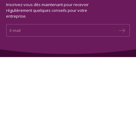
Inscrivez-vous dès maintenant pour recevoir
régulièrement quelques conseils pour votre
entreprise.
E-mail *