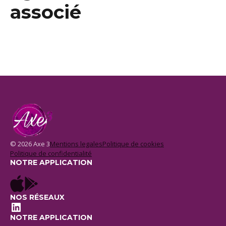
associé
© 2026 Axe 3
Mentions legales
Politique de cookies
Politique de confidentialité
NOTRE APPLICATION
NOS RÉSEAUX
LinkedIn
NOTRE APPLICATION