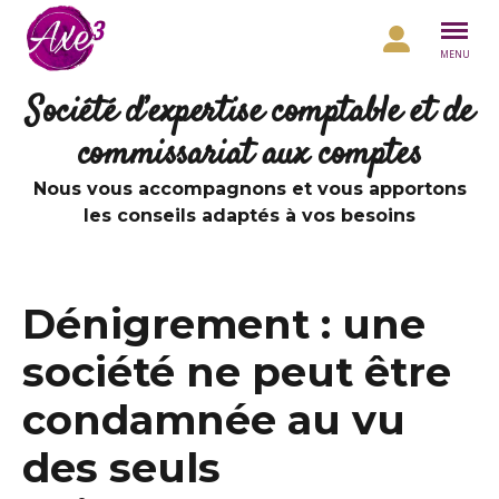
Aller au contenu
MENU
Société d’expertise comptable et de
commissariat aux comptes
Nous vous accompagnons et vous apportons
les conseils adaptés à vos besoins
Dénigrement : une
société ne peut être
condamnée au vu
des seuls