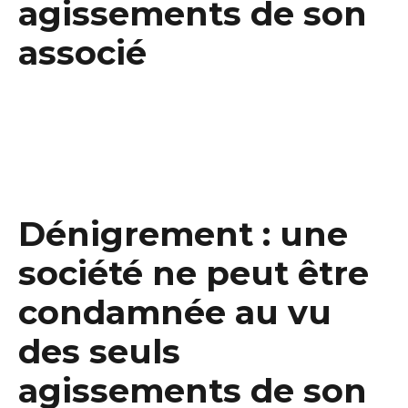
agissements de son
associé
Dénigrement : une
société ne peut être
condamnée au vu
des seuls
agissements de son