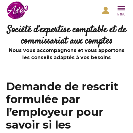
Aller au contenu
MENU
Société d’expertise comptable et de
commissariat aux comptes
Nous vous accompagnons et vous apportons
les conseils adaptés à vos besoins
Demande de rescrit
formulée par
l’employeur pour
savoir si les