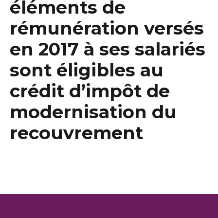
éléments de
rémunération versés
en 2017 à ses salariés
sont éligibles au
crédit d’impôt de
modernisation du
recouvrement