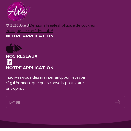
© 2026 Axe 3
Mentions legales
Politique de cookies
Politique de confidentialité
NOTRE APPLICATION
NOS RÉSEAUX
LinkedIn
NOTRE APPLICATION
Inscrivez-vous dès maintenant pour recevoir
régulièrement quelques conseils pour votre
entreprise.
E-mail *