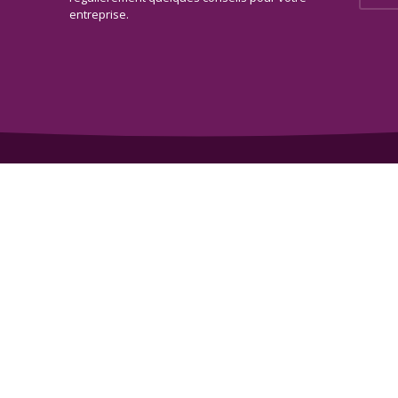
entreprise.