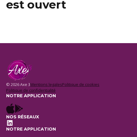
est ouvert
© 2026 Axe 3
Mentions legales
Politique de cookies
Politique de confidentialité
NOTRE APPLICATION
NOS RÉSEAUX
LinkedIn
NOTRE APPLICATION