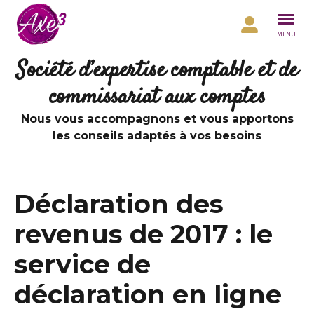
Aller au contenu
MENU
Société d’expertise comptable et de
commissariat aux comptes
Nous vous accompagnons et vous apportons
les conseils adaptés à vos besoins
Déclaration des
revenus de 2017 : le
service de
déclaration en ligne