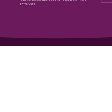
entreprise.