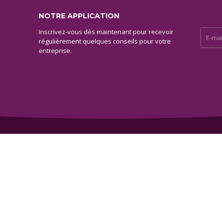
NOTRE APPLICATION
Inscrivez-vous dès maintenant pour recevoir
E-mail 
régulièrement quelques conseils pour votre
entreprise.