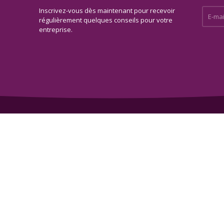
Inscrivez-vous dès maintenant pour recevoir
E-mail 
régulièrement quelques conseils pour votre
entreprise.