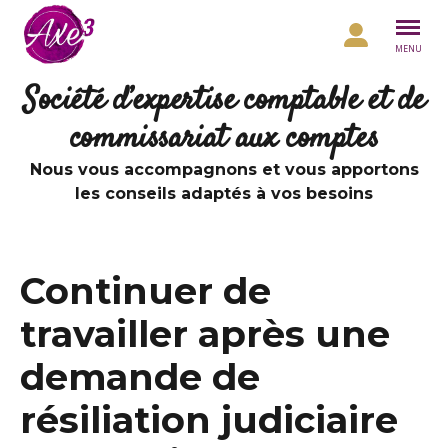
Aller au contenu
MENU
Société d’expertise comptable et de
commissariat aux comptes
Nous vous accompagnons et vous apportons
les conseils adaptés à vos besoins
Continuer de
travailler après une
demande de
résiliation judiciaire