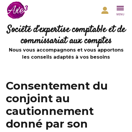
Aller au contenu
MENU
Société d’expertise comptable et de
commissariat aux comptes
Nous vous accompagnons et vous apportons
les conseils adaptés à vos besoins
Consentement du
conjoint au
cautionnement
donné par son