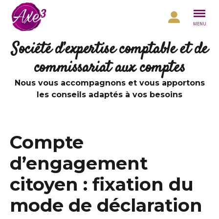
Aller au contenu
MENU
Société d’expertise comptable et de
commissariat aux comptes
Nous vous accompagnons et vous apportons
les conseils adaptés à vos besoins
Compte
d’engagement
citoyen : fixation du
mode de déclaration