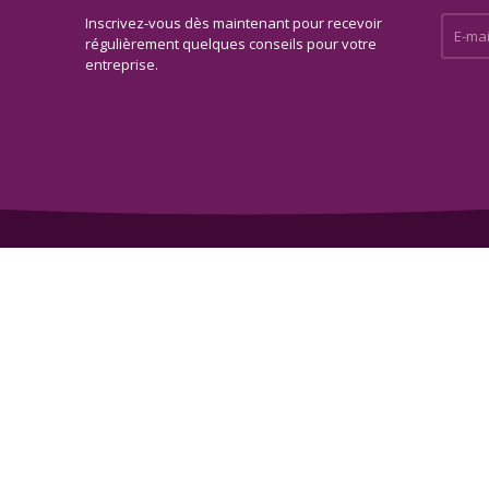
Inscrivez-vous dès maintenant pour recevoir
E-mail 
régulièrement quelques conseils pour votre
entreprise.