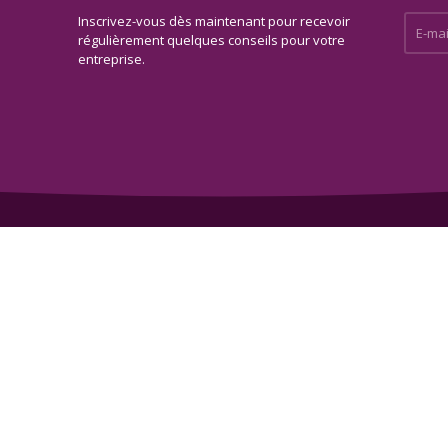
Inscrivez-vous dès maintenant pour recevoir
E-mail 
régulièrement quelques conseils pour votre
entreprise.