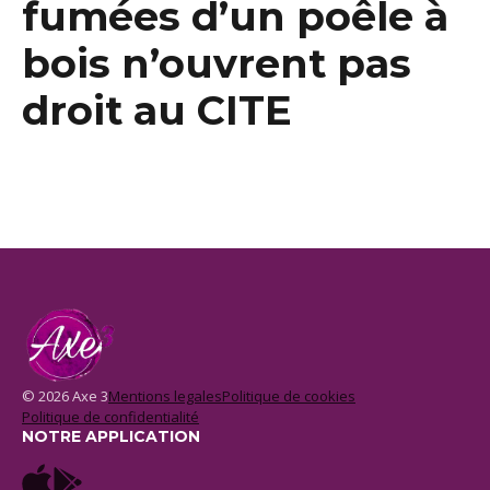
fumées d’un poêle à
bois n’ouvrent pas
droit au CITE
© 2026 Axe 3
Mentions legales
Politique de cookies
Politique de confidentialité
NOTRE APPLICATION