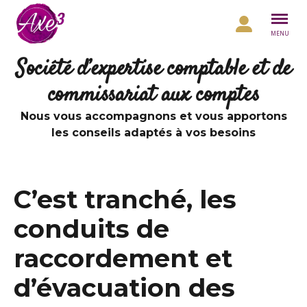
Aller au contenu
MENU
Société d’expertise comptable et de
commissariat aux comptes
Nous vous accompagnons et vous apportons
les conseils adaptés à vos besoins
C’est tranché, les
conduits de
raccordement et
d’évacuation des