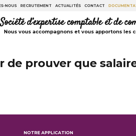
ES-NOUS
RECRUTEMENT
ACTUALITÉS
CONTACT
DOCUMENTA
Société d’expertise comptable et de c
Nous vous accompagnons et vous apportons les co
r de prouver que salaire
NOTRE APPLICATION