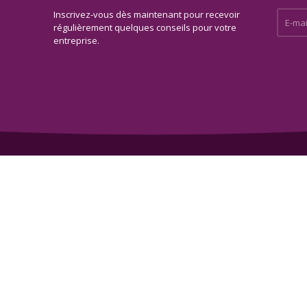
Inscrivez-vous dès maintenant pour recevoir
E-mail 
régulièrement quelques conseils pour votre
entreprise.