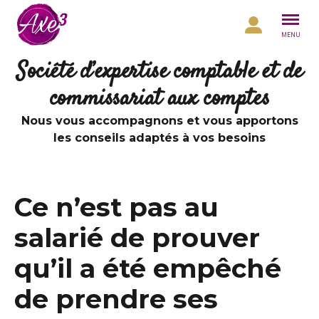
Aller au contenu
MENU
Société d’expertise comptable et de
commissariat aux comptes
Nous vous accompagnons et vous apportons
les conseils adaptés à vos besoins
Ce n’est pas au
salarié de prouver
qu’il a été empêché
de prendre ses