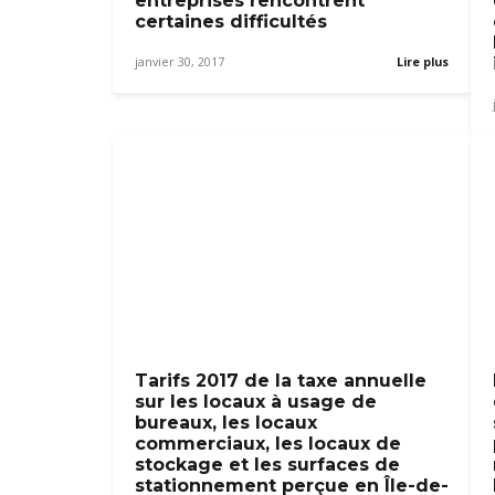
entreprises rencontrent
certaines difficultés
janvier 30, 2017
Lire plus
Tarifs 2017 de la taxe annuelle
sur les locaux à usage de
bureaux, les locaux
commerciaux, les locaux de
stockage et les surfaces de
stationnement perçue en Île-de-