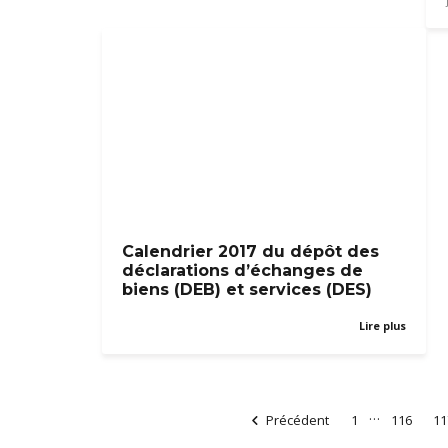
Calendrier 2017 du dépôt des
déclarations d’échanges de
biens (DEB) et services (DES)
Lire plus
…
Précédent
1
116
11