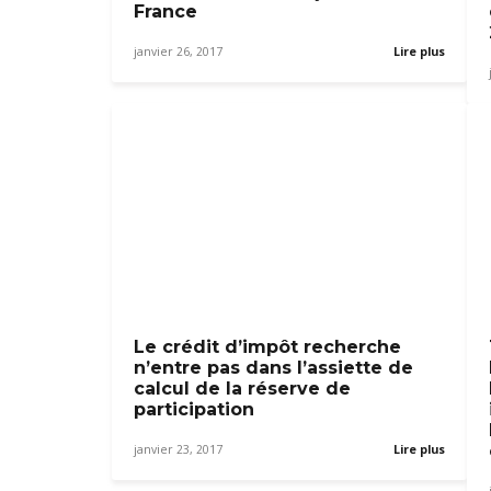
France
janvier 26, 2017
Lire plus
Le crédit d’impôt recherche
n’entre pas dans l’assiette de
calcul de la réserve de
participation
janvier 23, 2017
Lire plus