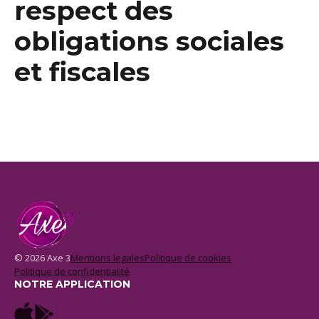
respect des
obligations sociales
et fiscales
© 2026 Axe 3
Mentions legales
Politique de cookies
Politique de confidentialité
NOTRE APPLICATION