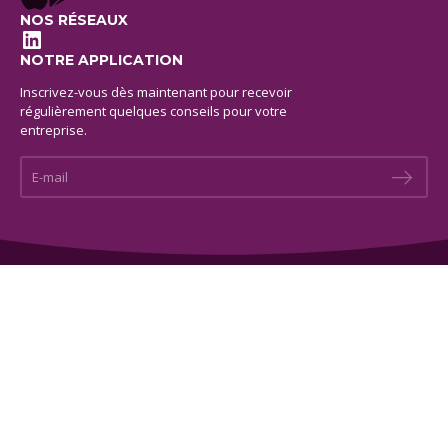
NOS RÉSEAUX
LinkedIn
NOTRE APPLICATION
Inscrivez-vous dès maintenant pour recevoir
régulièrement quelques conseils pour votre
entreprise.
E-mail *