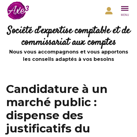
Aller au contenu
MENU
Société d’expertise comptable et de
commissariat aux comptes
Nous vous accompagnons et vous apportons
les conseils adaptés à vos besoins
Candidature à un
marché public :
dispense des
justificatifs du