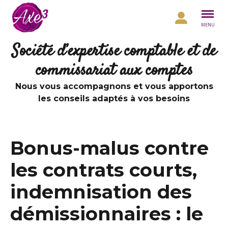
Aller au contenu
MENU
Société d’expertise comptable et de
commissariat aux comptes
Nous vous accompagnons et vous apportons
les conseils adaptés à vos besoins
Bonus-malus contre
les contrats courts,
indemnisation des
démissionnaires : le