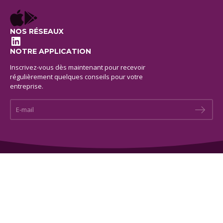
NOS RÉSEAUX
LinkedIn
NOTRE APPLICATION
Inscrivez-vous dès maintenant pour recevoir
régulièrement quelques conseils pour votre
entreprise.
E-mail *