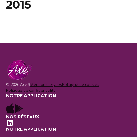
2015
© 2026 Axe 3
Mentions legales
Politique de cookies
Politique de confidentialité
NOTRE APPLICATION
NOS RÉSEAUX
LinkedIn
NOTRE APPLICATION