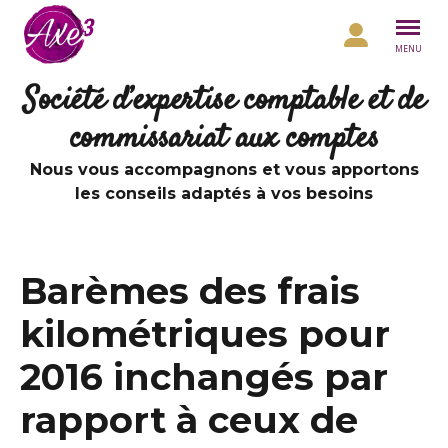
Aller au contenu
MENU
Société d’expertise comptable et de
commissariat aux comptes
Nous vous accompagnons et vous apportons
les conseils adaptés à vos besoins
Barèmes des frais
kilométriques pour
2016 inchangés par
rapport à ceux de