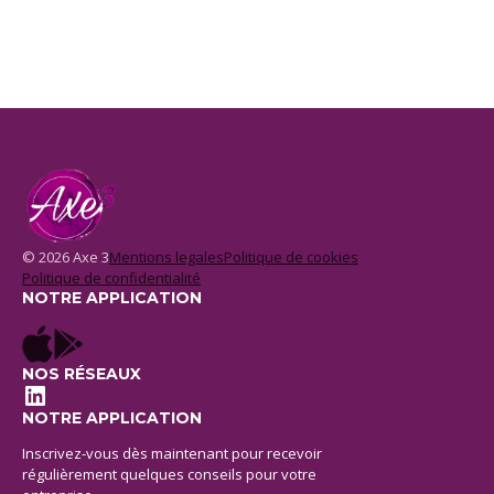
© 2026 Axe 3
Mentions legales
Politique de cookies
Politique de confidentialité
NOTRE APPLICATION
NOS RÉSEAUX
LinkedIn
NOTRE APPLICATION
Inscrivez-vous dès maintenant pour recevoir
régulièrement quelques conseils pour votre