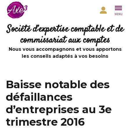
Aller au contenu
MENU
Société d’expertise comptable et de
commissariat aux comptes
Nous vous accompagnons et vous apportons
les conseils adaptés à vos besoins
Baisse notable des
défaillances
d’entreprises au 3e
trimestre 2016