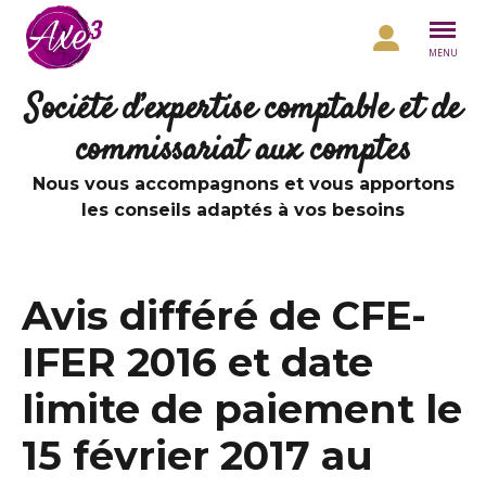
Aller au contenu
MENU
Société d’expertise comptable et de
commissariat aux comptes
Nous vous accompagnons et vous apportons
les conseils adaptés à vos besoins
Avis différé de CFE-
IFER 2016 et date
limite de paiement le
15 février 2017 au