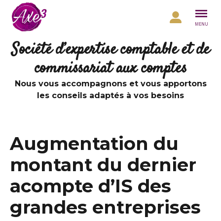
Aller au contenu
MENU
Société d’expertise comptable et de
commissariat aux comptes
Nous vous accompagnons et vous apportons
les conseils adaptés à vos besoins
Augmentation du
montant du dernier
acompte d’IS des
grandes entreprises