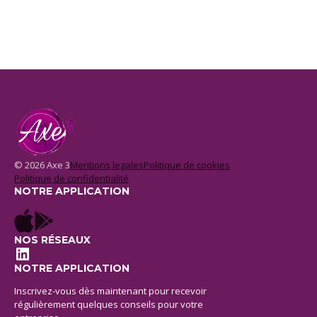
© 2026 Axe 3
Mentions legales
Politique de cookies
Politique de confidentialité
NOTRE APPLICATION
NOS RÉSEAUX
LinkedIn
NOTRE APPLICATION
Inscrivez-vous dès maintenant pour recevoir
régulièrement quelques conseils pour votre