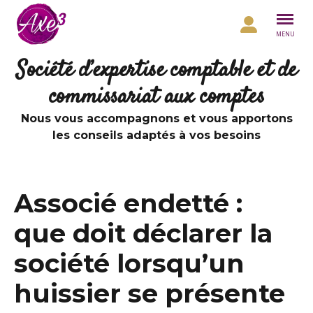
Aller au contenu
MENU
Société d’expertise comptable et de
commissariat aux comptes
Nous vous accompagnons et vous apportons
les conseils adaptés à vos besoins
Associé endetté :
que doit déclarer la
société lorsqu’un
huissier se présente