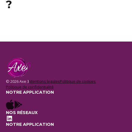
?
© 2026 Axe 3
Mentions legales
Politique de cookies
Politique de confidentialité
NOTRE APPLICATION
NOS RÉSEAUX
LinkedIn
NOTRE APPLICATION