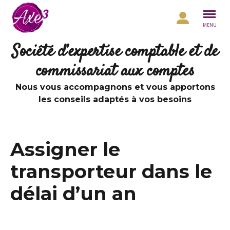
Aller au contenu
MENU
Société d’expertise comptable et de
commissariat aux comptes
Nous vous accompagnons et vous apportons
les conseils adaptés à vos besoins
Assigner le
transporteur dans le
délai d’un an