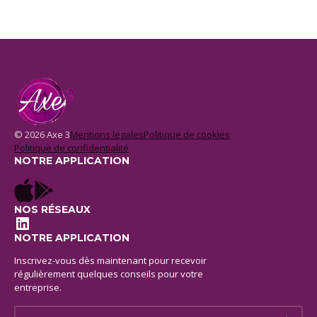
© 2026 Axe 3
Mentions legales
Politique de cookies
Politique de confidentialité
NOTRE APPLICATION
NOS RÉSEAUX
LinkedIn
NOTRE APPLICATION
Inscrivez-vous dès maintenant pour recevoir
régulièrement quelques conseils pour votre
entreprise.
E-mail *