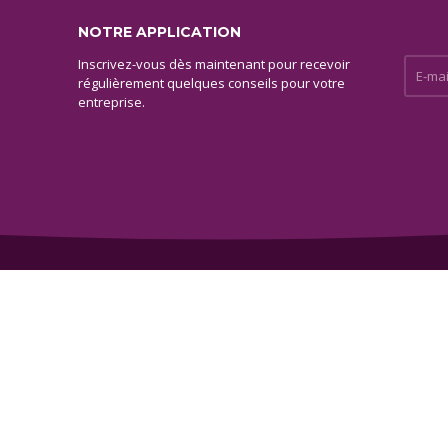
NOTRE APPLICATION
Inscrivez-vous dès maintenant pour recevoir
E-mail 
régulièrement quelques conseils pour votre
entreprise.