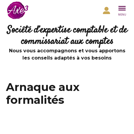
Aller au contenu
MENU
Société d’expertise comptable et de
commissariat aux comptes
Nous vous accompagnons et vous apportons
les conseils adaptés à vos besoins
Arnaque aux
formalités