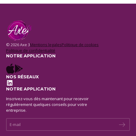
© 2026 Axe 3
Mentions legales
Politique de cookies
Politique de confidentialité
NOTRE APPLICATION
NOS RÉSEAUX
LinkedIn
NOTRE APPLICATION
Inscrivez-vous dès maintenant pour recevoir
régulièrement quelques conseils pour votre
entreprise.
E-mail *