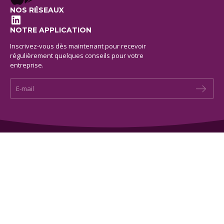
NOS RÉSEAUX
LinkedIn
NOTRE APPLICATION
Inscrivez-vous dès maintenant pour recevoir
régulièrement quelques conseils pour votre
entreprise.
E-mail *