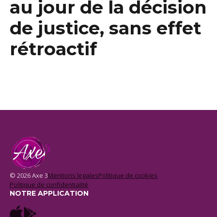
au jour de la décision
de justice, sans effet
rétroactif
© 2026 Axe 3
Mentions legales
Politique de cookies
Politique de confidentialité
NOTRE APPLICATION