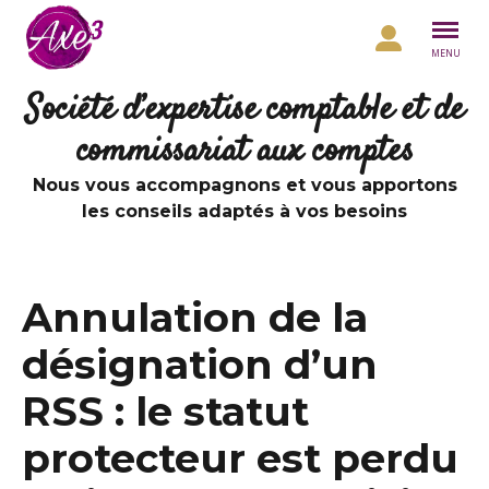
Aller au contenu
MENU
Société d’expertise comptable et de
commissariat aux comptes
Nous vous accompagnons et vous apportons
les conseils adaptés à vos besoins
Annulation de la
désignation d’un
RSS : le statut
protecteur est perdu