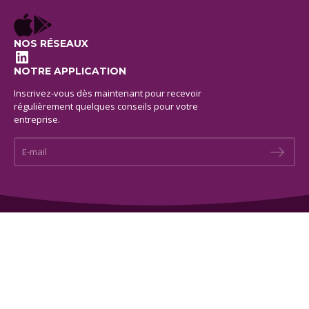
NOS RÉSEAUX
LinkedIn
NOTRE APPLICATION
Inscrivez-vous dès maintenant pour recevoir
régulièrement quelques conseils pour votre
entreprise.
E-mail *