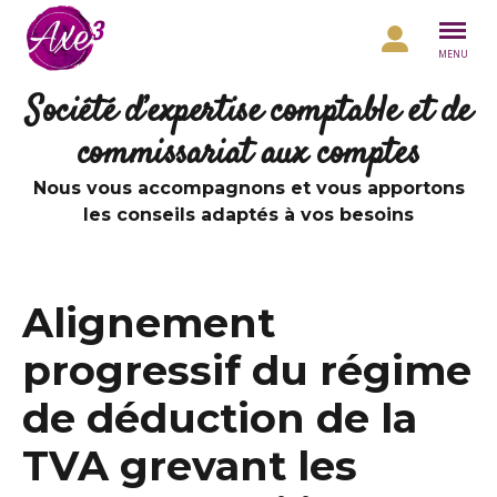
Aller au contenu
MENU
Société d’expertise comptable et de
commissariat aux comptes
Nous vous accompagnons et vous apportons
les conseils adaptés à vos besoins
Alignement
progressif du régime
de déduction de la
TVA grevant les