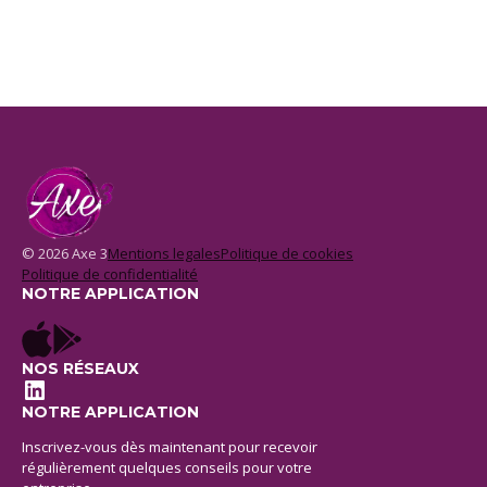
© 2026 Axe 3
Mentions legales
Politique de cookies
Politique de confidentialité
NOTRE APPLICATION
NOS RÉSEAUX
LinkedIn
NOTRE APPLICATION
Inscrivez-vous dès maintenant pour recevoir
régulièrement quelques conseils pour votre