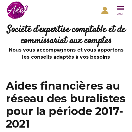
Aller au contenu
MENU
Société d’expertise comptable et de
commissariat aux comptes
Nous vous accompagnons et vous apportons
les conseils adaptés à vos besoins
Aides financières au
réseau des buralistes
pour la période 2017-
2021