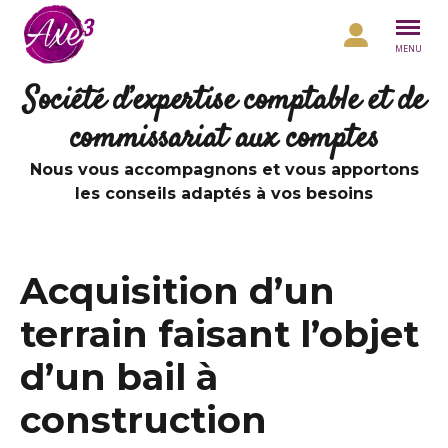
Aller au contenu
MENU
Société d’expertise comptable et de
commissariat aux comptes
Nous vous accompagnons et vous apportons
les conseils adaptés à vos besoins
Acquisition d’un
terrain faisant l’objet
d’un bail à
construction