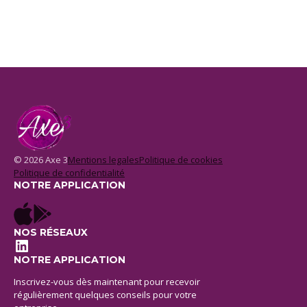
© 2026 Axe 3
Mentions legales
Politique de cookies
Politique de confidentialité
NOTRE APPLICATION
NOS RÉSEAUX
LinkedIn
NOTRE APPLICATION
Inscrivez-vous dès maintenant pour recevoir
régulièrement quelques conseils pour votre