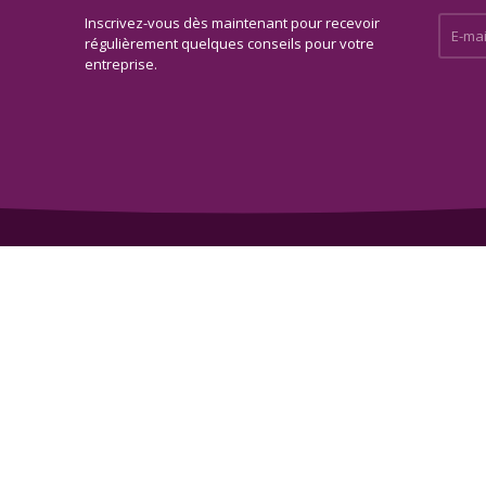
Inscrivez-vous dès maintenant pour recevoir
E-mail 
régulièrement quelques conseils pour votre
entreprise.