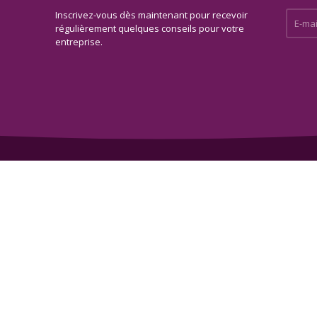
Inscrivez-vous dès maintenant pour recevoir
E-mail 
régulièrement quelques conseils pour votre
entreprise.