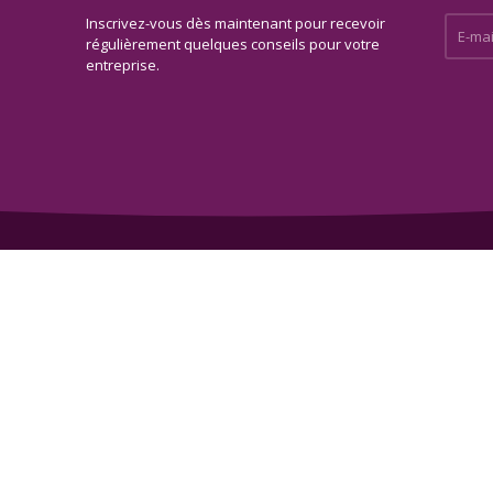
Inscrivez-vous dès maintenant pour recevoir
E-mail 
régulièrement quelques conseils pour votre
entreprise.